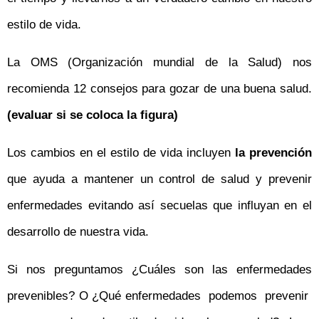
estilo de vida.
La OMS (Organización mundial de la Salud) nos
recomienda 12 consejos para gozar de una buena salud.
(evaluar si se coloca la figura)
Los cambios en el estilo de vida incluyen
la prevención
que ayuda a mantener un control de salud y prevenir
enfermedades evitando así secuelas que influyan en el
desarrollo de nuestra vida.
Si nos preguntamos ¿Cuáles son las enfermedades
prevenibles? O ¿Qué enfermedades podemos prevenir