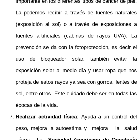
importante en los diferentes tipos de cáncer de piel.
La podemos recibir a través de fuentes naturales
(exposición al sol) o a través de exposiciones a
fuentes artificiales (cabinas de rayos UVA). La
prevención se da con la fotoprotección, es decir el
uso de bloqueador solar, también evitar la
exposición solar al medio día y usar ropa que nos
proteja de estos rayos ya sea con gorros, lentes de
sol, entre otros. Este cuidado debe ser en todas las
épocas de la vida.
Realizar actividad física:
Ayuda a un control del
peso, mejora la autoestima y mejora la salud
ósea. La
Sociedad Americana de Oncología