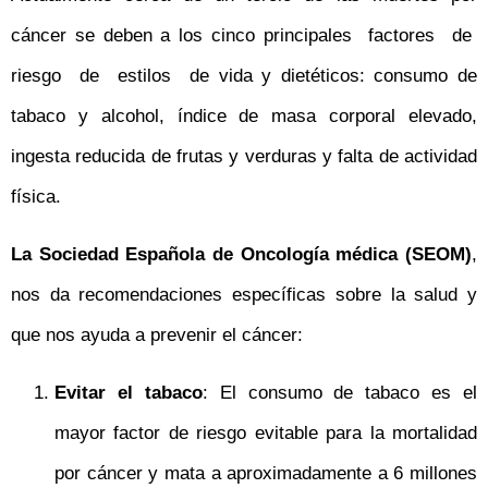
cáncer se deben a los cinco principales factores de
riesgo de estilos de vida y dietéticos: consumo de
tabaco y alcohol, índice de masa corporal elevado,
ingesta reducida de frutas y verduras y falta de actividad
física.
La Sociedad Española de Oncología médica (SEOM)
,
nos da recomendaciones específicas sobre la salud y
que nos ayuda a prevenir el cáncer:
Evitar el tabaco
: El consumo de tabaco es el
mayor factor de riesgo evitable para la mortalidad
por cáncer y mata a aproximadamente a 6 millones