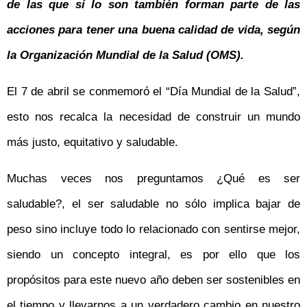
de las que sí lo son también forman parte de las
acciones para tener una buena calidad de vida, según
la Organización Mundial de la Salud (OMS).
El 7 de abril se conmemoró el “Día Mundial de la Salud”,
esto nos recalca la necesidad de construir un mundo
más justo, equitativo y saludable.
Muchas veces nos preguntamos ¿Qué es ser
saludable?, el ser saludable no sólo implica bajar de
peso sino incluye todo lo relacionado con sentirse mejor,
siendo un concepto integral, es por ello que los
propósitos para este nuevo año deben ser sostenibles en
el tiempo y llevarnos a un verdadero cambio en nuestro