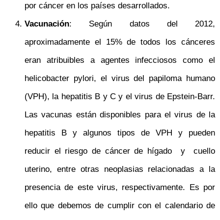
por cáncer en los países desarrollados.
V
acunación
: Según datos del 2012,
aproximadamente el 15% de todos los cánceres
eran atribuibles a agentes infecciosos como el
helicobacter pylori, el virus del papiloma humano
(VPH), la hepatitis B y C y el virus de Epstein-Barr.
Las vacunas están disponibles para el virus de la
hepatitis B y algunos tipos de VPH y pueden
reducir el riesgo de cáncer de hígado y cuello
uterino, entre otras neoplasias relacionadas a la
presencia de este virus, respectivamente. Es por
ello que debemos de cumplir con el calendario de