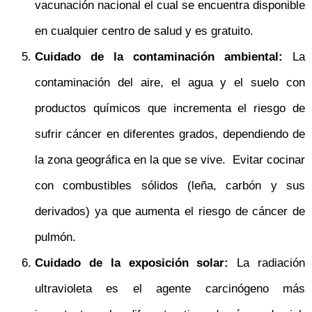
vacunación nacional el cual se encuentra disponible
en cualquier centro de salud y es gratuito.
Cuidado de la contaminación ambiental:
La
contaminación del aire, el agua y el suelo con
productos químicos que incrementa el riesgo de
sufrir cáncer en diferentes grados, dependiendo de
la zona geográfica en la que se vive. Evitar cocinar
con combustibles sólidos (leña, carbón y sus
derivados) ya que aumenta el riesgo de cáncer de
pulmón.
Cuidado de la exposición solar:
La radiación
ultravioleta es el agente carcinógeno más