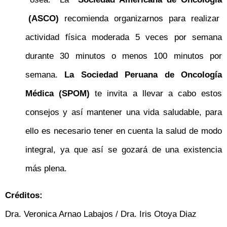
(ASCO)
recomienda organizarnos para realizar
actividad física moderada 5 veces por semana
durante 30 minutos o menos 100 minutos por
semana.
La Sociedad Peruana de Oncología
Médica (SPOM)
te invita a llevar a cabo estos
consejos y así mantener una vida saludable, para
ello es necesario tener en cuenta la salud de modo
integral, ya que así se gozará de una existencia
más plena.
Créditos:
Dra. Veronica Arnao Labajos / Dra. Iris Otoya Diaz