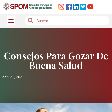
Consejos Para Gozar De
Buena Salud
abril 21, 2021