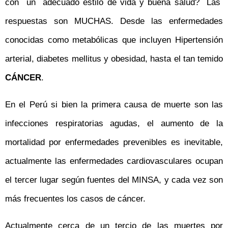
con un adecuado estilo de vida y buena salud? Las
respuestas son MUCHAS. Desde las enfermedades
conocidas como metabólicas que incluyen Hipertensión
arterial, diabetes mellitus y obesidad, hasta el tan temido
CÁNCER
.
En el Perú si bien la primera causa de muerte son las
infecciones respiratorias agudas, el aumento de la
mortalidad por enfermedades prevenibles es inevitable,
actualmente las enfermedades cardiovasculares ocupan
el tercer lugar según fuentes del MINSA, y cada vez son
más frecuentes los casos de cáncer.
Actualmente cerca de un tercio de las muertes por