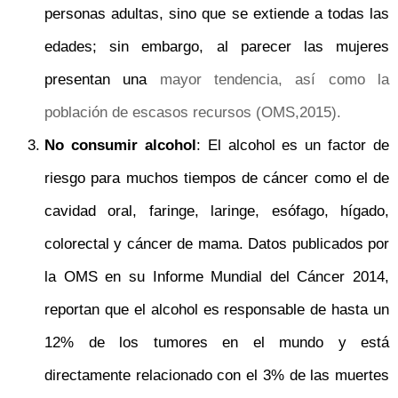
personas adultas, sino que se extiende a todas las
edades; sin embargo, al parecer las mujeres
presentan una
mayor tendencia, así como la
población de escasos recursos (OMS,
2015).
No consumir alcohol
: El alcohol es un factor de
riesgo para muchos tiempos de cáncer como el de
cavidad oral, faringe, laringe, esófago, hígado,
colorectal y cáncer de mama. Datos publicados por
la OMS en su Informe Mundial del Cáncer 2014,
reportan que el alcohol es responsable de hasta un
12% de los tumores en el mundo y está
directamente relacionado con el 3% de las muertes