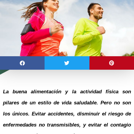
La buena alimentación y la actividad física son
pilares de un estilo de vida saludable. Pero no son
los únicos. Evitar accidentes, disminuir el riesgo de
enfermedades no transmisibles, y evitar el contagio