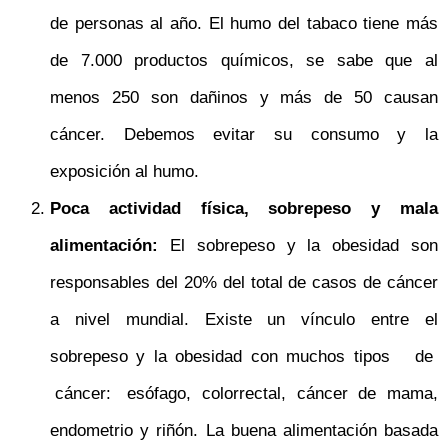
de personas al año. El humo del tabaco tiene más
de 7.000 productos químicos, se sabe que al
menos 250 son dañinos y más de 50 causan
cáncer. Debemos evitar su consumo y la
exposición al humo.
Poca actividad física, sobrepeso y mala
alimentación:
El sobrepeso y la obesidad son
responsables del 20% del total de casos de cáncer
a nivel mundial. Existe un vínculo entre el
sobrepeso y la obesidad con muchos tipos de
cáncer: esófago, colorrectal, cáncer de mama,
endometrio y riñón. La buena alimentación basada