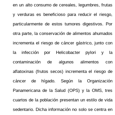
en un alto consumo de cereales, legumbres, frutas
y verduras es beneficioso para reducir el riesgo,
particularmente de estos tumores digestivos. Por
otra parte, la conservación de alimentos ahumados
incrementa el riesgo de cáncer gástrico, junto con
la infección por Helicobacter pylori y la
contaminación de algunos alimentos con
aflatoxinas (frutos secos) incrementa el riesgo de
cáncer de hígado. Según la Organización
Panamericana de la Salud (OPS) y la OMS, tres
cuartos de la población presentan un estilo de vida
sedentario. Dicha información no solo se centra en