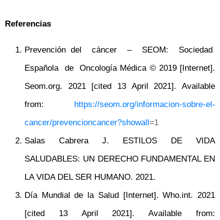
Referencias
Prevención del cáncer – SEOM: Sociedad
Española de Oncología Médica © 2019 [Internet].
Seom.org. 2021 [cited 13 April 2021]. Available
from:
https://seom.org/informacion-sobre-el-
cancer/prevencioncancer?showall
=1
Salas Cabrera J. ESTILOS DE VIDA
SALUDABLES: UN DERECHO FUNDAMENTAL EN
LA VIDA DEL SER HUMANO. 2021.
Día Mundial de la Salud [Internet]. Who.int. 2021
[cited 13 April 2021]. Available from: