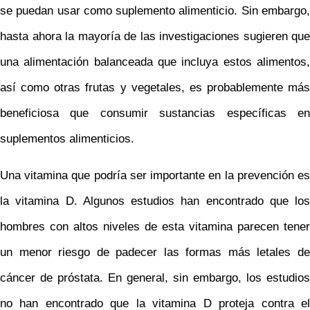
se puedan usar como suplemento alimenticio. Sin embargo,
hasta ahora la mayoría de las investigaciones sugieren que
una alimentación balanceada que incluya estos alimentos,
así como otras frutas y vegetales, es probablemente más
beneficiosa que consumir sustancias específicas en
suplementos alimenticios.
Una vitamina que podría ser importante en la prevención es
la vitamina D. Algunos estudios han encontrado que los
hombres con altos niveles de esta vitamina parecen tener
un menor riesgo de padecer las formas más letales de
cáncer de próstata. En general, sin embargo, los estudios
no han encontrado que la vitamina D proteja contra el