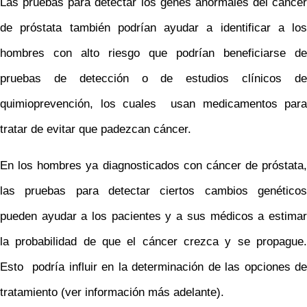
Las pruebas para detectar los genes anormales del cáncer
de próstata también podrían ayudar a identificar a los
hombres con alto riesgo que podrían beneficiarse de
pruebas de detección o de estudios clínicos de
quimioprevención, los cuales usan medicamentos para
tratar de evitar que padezcan cáncer.
En los hombres ya diagnosticados con cáncer de próstata,
las pruebas para detectar ciertos cambios genéticos
pueden ayudar a los pacientes y a sus médicos a estimar
la probabilidad de que el cáncer crezca y se propague.
Esto podría influir en la determinación de las opciones de
tratamiento (ver información más adelante).