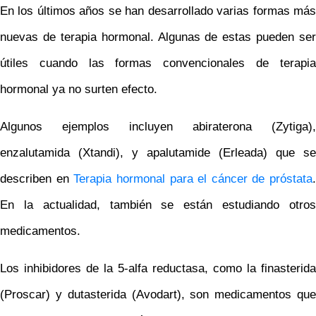
En los últimos años se han desarrollado varias formas más
nuevas de terapia hormonal. Algunas de estas pueden ser
útiles cuando las formas convencionales de terapia
hormonal ya no surten efecto.
Algunos ejemplos incluyen abiraterona (Zytiga),
enzalutamida (Xtandi), y apalutamide (Erleada) que se
describen en
Terapia hormonal para el cáncer de próstata
.
En la actualidad, también se están estudiando otros
medicamentos.
Los inhibidores de la 5-alfa reductasa, como la finasterida
(Proscar) y dutasterida (Avodart), son medicamentos que