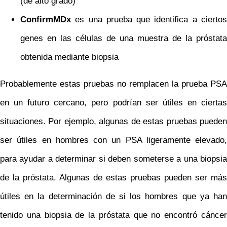
(de alto grado)
ConfirmMDx
es una prueba que identifica a ciertos
genes en las células de una muestra de la próstata
obtenida mediante biopsia
Probablemente estas pruebas no remplacen la prueba PSA
en un futuro cercano, pero podrían ser útiles en ciertas
situaciones. Por ejemplo, algunas de estas pruebas pueden
ser útiles en hombres con un PSA ligeramente elevado,
para ayudar a determinar si deben someterse a una biopsia
de la próstata. Algunas de estas pruebas pueden ser más
útiles en la determinación de si los hombres que ya han
tenido una biopsia de la próstata que no encontró cáncer