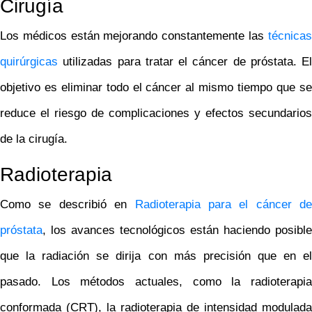
Cirugía
Los médicos están mejorando constantemente las
técnicas
quirúrgicas
utilizadas para tratar el cáncer de próstata. El
objetivo es eliminar todo el cáncer al mismo tiempo que se
reduce el riesgo de complicaciones y efectos secundarios
de la cirugía.
Radioterapia
Como se describió en
Radioterapia para el cáncer de
próstata
, los avances tecnológicos están haciendo posible
que la radiación se dirija con más precisión que en el
pasado. Los métodos actuales, como la radioterapia
conformada (CRT), la radioterapia de intensidad modulada