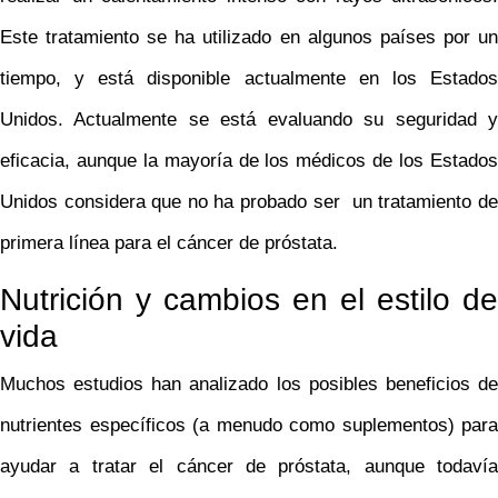
Este tratamiento se ha utilizado en algunos países por un
tiempo, y está disponible actualmente en los Estados
Unidos. Actualmente se está evaluando su seguridad y
eficacia, aunque la mayoría de los médicos de los Estados
Unidos considera que no ha probado ser un tratamiento de
primera línea para el cáncer de próstata.
Nutrición y cambios en el estilo de
vida
Muchos estudios han analizado los posibles beneficios de
nutrientes específicos (a menudo como suplementos) para
ayudar a tratar el cáncer de próstata, aunque todavía