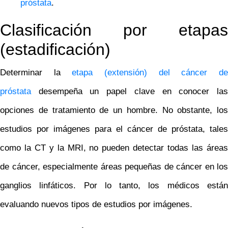
próstata
.
Clasificación por etapas
(estadificación)
Determinar la
etapa (extensión) del cáncer d
próstata
desempeña un papel clave en conocer las
opciones de tratamiento de un hombre. No obstante, los
estudios por imágenes para el cáncer de próstata, tales
como la CT y la MRI, no pueden detectar todas las áreas
de cáncer, especialmente áreas pequeñas de cáncer en los
ganglios linfáticos. Por lo tanto, los médicos están
evaluando nuevos tipos de estudios por imágenes.