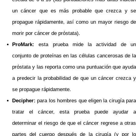
un cáncer que es más probable que crezca y se
propague rápidamente, así como un mayor riesgo de
morir por cáncer de próstata).
ProMark:
esta prueba mide la actividad de un
conjunto de proteínas en las células cancerosas de la
próstata y las reporta como una puntuación que ayuda
a predecir la probabilidad de que un cáncer crezca y
se propague rápidamente.
Decipher:
para los hombres que eligen la cirugía para
tratar el cáncer, esta prueba puede ayudar a
determinar el riesgo de que el cáncer regrese a otras
partes del cuerpo después de la cirugía (y por lo