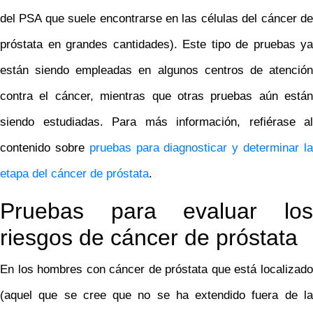
del PSA que suele encontrarse en las células del cáncer de
próstata en grandes cantidades). Este tipo de pruebas ya
están siendo empleadas en algunos centros de atención
contra el cáncer, mientras que otras pruebas aún están
siendo estudiadas. Para más información, refiérase al
contenido sobre
pruebas para diagnosticar y determinar l
etapa del cáncer de próstata
.
Pruebas para evaluar los
riesgos de cáncer de próstata
En los hombres con cáncer de próstata que está localizado
(aquel que se cree que no se ha extendido fuera de la