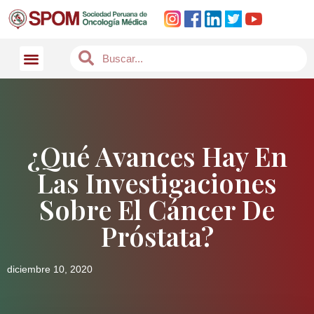
¿Qué Avances Hay En
Las Investigaciones
Sobre El Cáncer De
Próstata?
diciembre 10, 2020