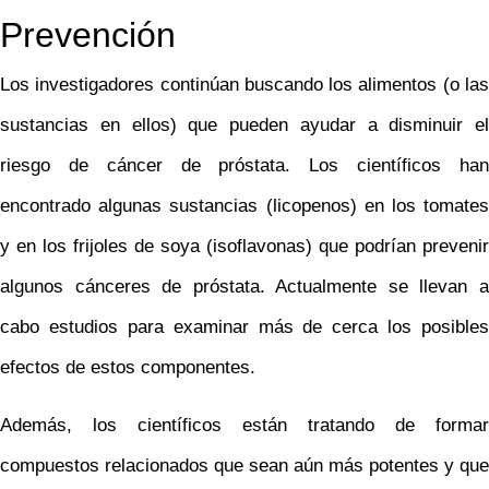
Prevención
Los investigadores continúan buscando los alimentos (o las
sustancias en ellos) que pueden ayudar a disminuir el
riesgo de cáncer de próstata. Los científicos han
encontrado algunas sustancias (licopenos) en los tomates
y en los frijoles de soya (isoflavonas) que podrían prevenir
algunos cánceres de próstata. Actualmente se llevan a
cabo estudios para examinar más de cerca los posibles
efectos de estos componentes.
Además, los científicos están tratando de formar
compuestos relacionados que sean aún más potentes y que