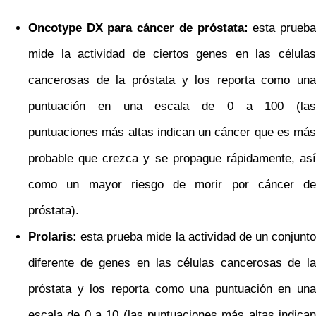
Oncotype DX para cáncer de próstata:
esta prueb
mide la actividad de ciertos genes en las células
cancerosas de la próstata y los reporta como una
puntuación en una escala de 0 a 100 (las
puntuaciones más altas indican un cáncer que es más
probable que crezca y se propague rápidamente, así
como un mayor riesgo de morir por cáncer de
próstata).
Prolaris:
esta prueba mide la actividad de un conjunto
diferente de genes en las células cancerosas de la
próstata y los reporta como una puntuación en una
escala de 0 a 10 (las puntuaciones más altas indican