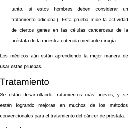
tanto, si estos hombres deben considerar un
tratamiento adicional). Esta prueba mide la actividad
de ciertos genes en las células cancerosas de la
próstata de la muestra obtenida mediante cirugía.
Los médicos aún están aprendiendo la mejor manera de
usar estas pruebas.
Tratamiento
Se están desarrollando tratamientos más nuevos, y se
están logrando mejoras en muchos de los métodos
convencionales para el tratamiento del cáncer de próstata.