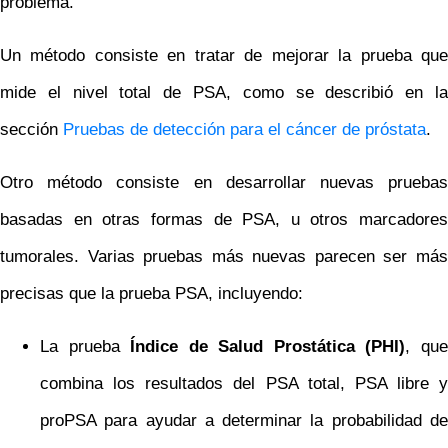
problema.
Un método consiste en tratar de mejorar la prueba que
mide el nivel total de PSA, como se describió en la
sección
Pruebas de detección para el cáncer de próstata
.
Otro método consiste en desarrollar nuevas pruebas
basadas en otras formas de PSA, u otros marcadores
tumorales. Varias pruebas más nuevas parecen ser más
precisas que la prueba PSA, incluyendo:
La prueba
Índice de Salud Prostática (PHI)
, qu
combina los resultados del PSA total, PSA libre y
proPSA para ayudar a determinar la probabilidad de