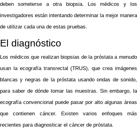
deben someterse a otra biopsia. Los médicos y los
investigadores están intentando determinar la mejor manera
de utilizar cada una de estas pruebas.
El diagnóstico
Los médicos que realizan biopsias de la próstata a menudo
usan la ecografía transrectal (TRUS), que crea imágenes
blancas y negras de la próstata usando ondas de sonido,
para saber de dónde tomar las muestras. Sin embargo, la
ecografía convencional puede pasar por alto algunas áreas
que contienen cáncer. Existen varios enfoques más
recientes para diagnosticar el cáncer de próstata.