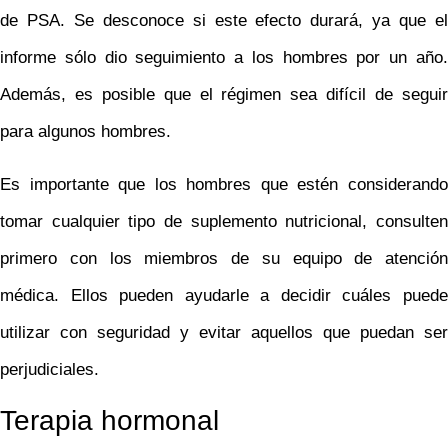
de PSA. Se desconoce si este efecto durará, ya que el
informe sólo dio seguimiento a los hombres por un año.
Además, es posible que el régimen sea difícil de seguir
para algunos hombres.
Es importante que los hombres que estén considerando
tomar cualquier tipo de suplemento nutricional, consulten
primero con los miembros de su equipo de atención
médica. Ellos pueden ayudarle a decidir cuáles puede
utilizar con seguridad y evitar aquellos que puedan ser
perjudiciales.
Terapia hormonal