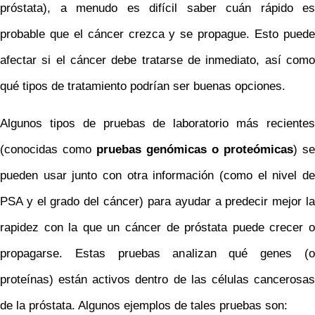
próstata), a menudo es difícil saber cuán rápido es
probable que el cáncer crezca y se propague. Esto puede
afectar si el cáncer debe tratarse de inmediato, así como
qué tipos de tratamiento podrían ser buenas opciones.
Algunos tipos de pruebas de laboratorio más recientes
(conocidas como
pruebas genómicas o proteómicas
) se
pueden usar junto con otra información (como el nivel de
PSA y el grado del cáncer) para ayudar a predecir mejor la
rapidez con la que un cáncer de próstata puede crecer o
propagarse. Estas pruebas analizan qué genes (o
proteínas) están activos dentro de las células cancerosas
de la próstata. Algunos ejemplos de tales pruebas son: