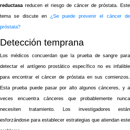
reductasa
reducen el riesgo de cáncer de próstata. Este
tema se discute en
¿Se puede prevenir el cáncer d
próstata?
Detección temprana
Los médicos concuerdan que la prueba de sangre para
detectar el antígeno prostático específico no es infalible
para encontrar el cáncer de próstata en sus comienzos.
Esta prueba puede pasar por alto algunos cánceres, y a
veces encuentra cánceres que probablemente nunca
necesiten tratamiento. Los investigadores están
esforzándose para establecer estrategias que atiendan este