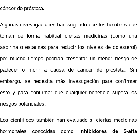
cáncer de próstata.
Algunas investigaciones han sugerido que los hombres que
toman de forma habitual ciertas medicinas (como una
aspirina o estatinas para reducir los niveles de colesterol)
por mucho tiempo podrían presentar un menor riesgo de
padecer o morir a causa de cáncer de próstata. Sin
embargo, se necesita más investigación para confirmar
esto y para confirmar que cualquier beneficio supera los
riesgos potenciales.
Los científicos también han evaluado si ciertas medicinas
hormonales conocidas como
inhibidores de 5-alf