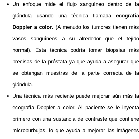
Un enfoque mide el flujo sanguíneo dentro de la
glándula usando una técnica llamada
ecografía
Doppler a color
. (A menudo los tumores tienen más
vasos sanguíneos a su alrededor que el tejido
normal). Esta técnica podría tomar biopsias más
precisas de la próstata ya que ayuda a asegurar que
se obtengan muestras de la parte correcta de la
glándula.
Una técnica más reciente puede mejorar aún más la
ecografía Doppler a color. Al paciente se le inyecta
primero con una sustancia de contraste que contiene
microburbujas, lo que ayuda a mejorar las imágenes