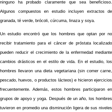
ninguno ha probado claramente que sea beneficioso.
Algunos compuestos en estudio incluyen extractos de
granada, té verde, brócoli, cúrcuma, linaza y soya.
Un estudio encontró que los hombres que optan por no
recibir tratamiento para el cáncer de próstata localizado
pueden reducir el crecimiento de la enfermedad mediante
cambios drásticos en el estilo de vida. En el estudio, los
hombres llevaron una dieta vegetariana (sin comer carne,
pescado, huevos, o productos lácteos) e hicieron ejercicios
frecuentemente. Además, estos hombres participaron en
grupos de apoyo y yoga. Después de un año, los hombres
tuvieron en promedio una disminución ligera de sus niveles