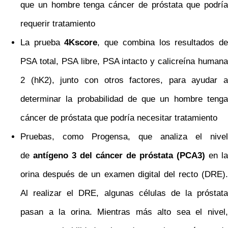
que un hombre tenga cáncer de próstata que podría
requerir tratamiento
La prueba
4Kscore
, que combina los resultados d
PSA total, PSA libre, PSA intacto y calicreína humana
2 (hK2), junto con otros factores, para ayudar a
determinar la probabilidad de que un hombre tenga
cáncer de próstata que podría necesitar tratamiento
Pruebas, como Progensa, que analiza el nivel
de
antígeno 3 del cáncer de próstata (PCA3)
en la
orina después de un examen digital del recto (DRE).
Al realizar el DRE, algunas células de la próstata
pasan a la orina. Mientras más alto sea el nivel,