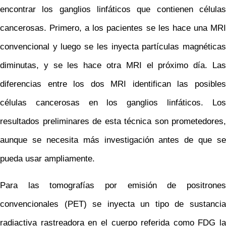
encontrar los ganglios linfáticos que contienen células
cancerosas. Primero, a los pacientes se les hace una MRI
convencional y luego se les inyecta partículas magnéticas
diminutas, y se les hace otra MRI el próximo día. Las
diferencias entre los dos MRI identifican las posibles
células cancerosas en los ganglios linfáticos. Los
resultados preliminares de esta técnica son prometedores,
aunque se necesita más investigación antes de que se
pueda usar ampliamente.
Para las tomografías por emisión de positrones
convencionales (PET) se inyecta un tipo de sustancia
radiactiva rastreadora en el cuerpo referida como FDG la