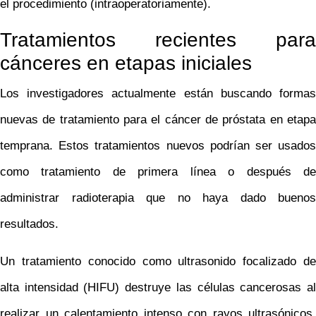
el procedimiento (intraoperatoriamente).
Tratamientos recientes para
cánceres en etapas iniciales
Los investigadores actualmente están buscando formas
nuevas de tratamiento para el cáncer de próstata en etapa
temprana. Estos tratamientos nuevos podrían ser usados
como tratamiento de primera línea o después de
administrar radioterapia que no haya dado buenos
resultados.
Un tratamiento conocido como ultrasonido focalizado de
alta intensidad (HIFU) destruye las células cancerosas al
realizar un calentamiento intenso con rayos ultrasónicos.