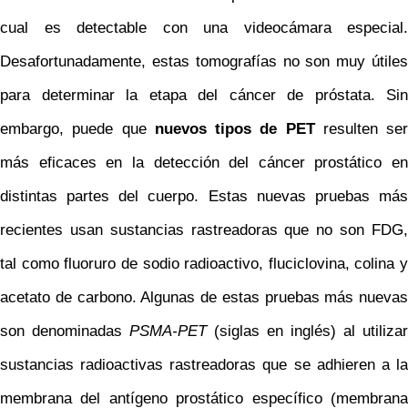
cual es detectable con una videocámara especial.
Desafortunadamente, estas tomografías no son muy útiles
para determinar la etapa del cáncer de próstata. Sin
embargo, puede que
nuevos tipos de PET
resulten ser
más eficaces en la detección del cáncer prostático en
distintas partes del cuerpo. Estas nuevas pruebas más
recientes usan sustancias rastreadoras que no son FDG,
tal como fluoruro de sodio radioactivo, fluciclovina, colina y
acetato de carbono. Algunas de estas pruebas más nuevas
son denominadas
PSMA-PET
(siglas en inglés) al utilizar
sustancias radioactivas rastreadoras que se adhieren a la
membrana del antígeno prostático específico (membrana