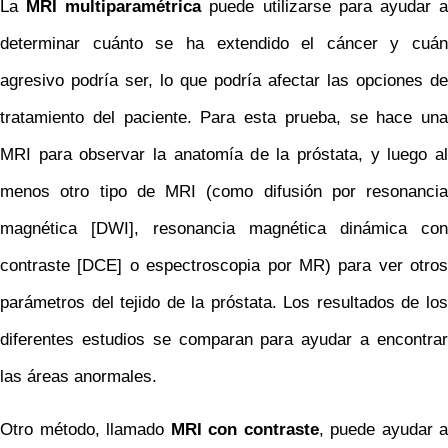
La
MRI multiparamétrica
puede utilizarse para ayudar 
determinar cuánto se ha extendido el cáncer y cuán
agresivo podría ser, lo que podría afectar las opciones de
tratamiento del paciente. Para esta prueba, se hace una
MRI para observar la anatomía de la próstata, y luego al
menos otro tipo de MRI (como difusión por resonancia
magnética [DWI], resonancia magnética dinámica con
contraste [DCE] o espectroscopia por MR) para ver otros
parámetros del tejido de la próstata. Los resultados de los
diferentes estudios se comparan para ayudar a encontrar
las áreas anormales.
Otro método, llamado
MRI con contraste
, puede ayudar a