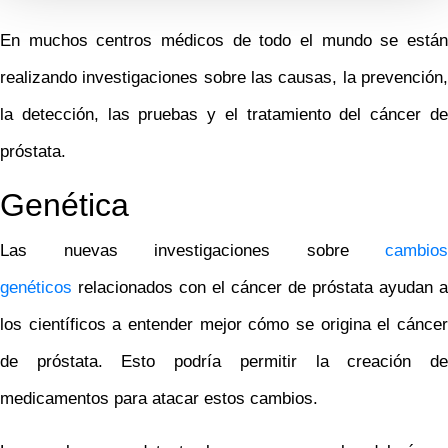
En muchos centros médicos de todo el mundo se están
realizando investigaciones sobre las causas, la prevención,
la detección, las pruebas y el tratamiento del cáncer de
próstata.
Genética
Las nuevas investigaciones sobre
cambios
genéticos
relacionados con el cáncer de próstata ayudan a
los científicos a entender mejor cómo se origina el cáncer
de próstata. Esto podría permitir la creación de
medicamentos para atacar estos cambios.