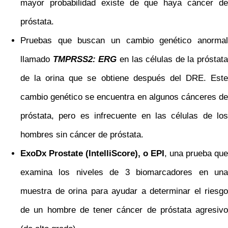
mayor probabilidad existe de que haya cáncer de
próstata.
Pruebas que buscan un cambio genético anormal
llamado
TMPRSS2: ERG
en las células de la próstata
de la orina que se obtiene después del DRE. Este
cambio genético se encuentra en algunos cánceres de
próstata, pero es infrecuente en las células de los
hombres sin cáncer de próstata.
ExoDx Prostate (IntelliScore), o EPI
, una prueba que
examina los niveles de 3 biomarcadores en una
muestra de orina para ayudar a determinar el riesgo
de un hombre de tener cáncer de próstata agresivo