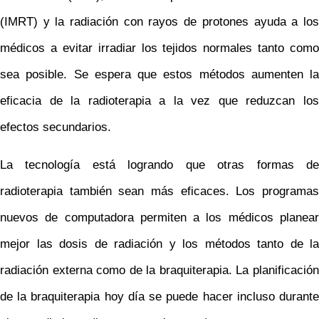
(IMRT) y la radiación con rayos de protones ayuda a los
médicos a evitar irradiar los tejidos normales tanto como
sea posible. Se espera que estos métodos aumenten la
eficacia de la radioterapia a la vez que reduzcan los
efectos secundarios.
La tecnología está logrando que otras formas de
radioterapia también sean más eficaces. Los programas
nuevos de computadora permiten a los médicos planear
mejor las dosis de radiación y los métodos tanto de la
radiación externa como de la braquiterapia. La planificación
de la braquiterapia hoy día se puede hacer incluso durante