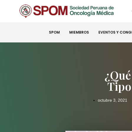
SPOM
MIEMBROS
EVENTOS Y CONG
¿Qué
Tipo
octubre 3, 2021