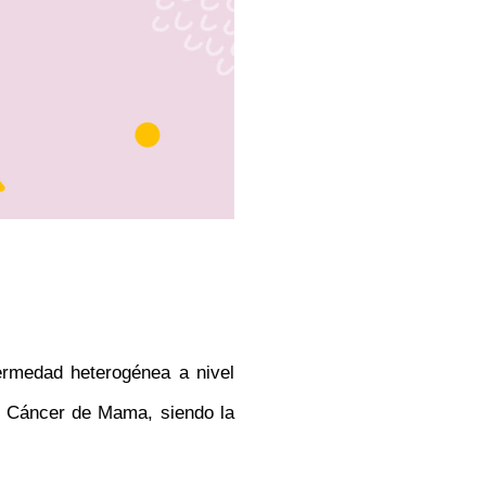
ermedad heterogénea a nivel
 Cáncer de Mama, siendo la