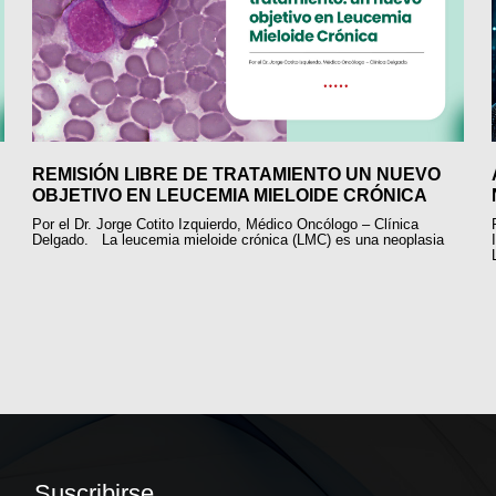
REMISIÓN LIBRE DE TRATAMIENTO UN NUEVO
OBJETIVO EN LEUCEMIA MIELOIDE CRÓNICA
Por el Dr. Jorge Cotito Izquierdo, Médico Oncólogo – Clínica
Delgado. La leucemia mieloide crónica (LMC) es una neoplasia
Suscribirse