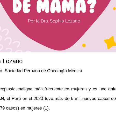
a Lozano
o. Sociedad Peruana de Oncología Médica
oplasia maligna más frecuente en mujeres y es una enf
, el Perú en el 2020 tuvo más de 6 mil nuevos casos de
79 casos) en mujeres (1).