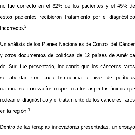
no fue correcto en el 32% de los pacientes y el 45% de
estos pacientes recibieron tratamiento por el diagnóstico
3
incorrecto.
Un análisis de los Planes Nacionales de Control del Cáncer
y otros documentos de políticas de 12 países de América
del Sur, fue presentado, indicando que los cánceres raros
se abordan con poca frecuencia a nivel de políticas
nacionales, con vacíos respecto a los aspectos únicos que
rodean el diagnóstico y el tratamiento de los cánceres raros
4
en la región.
Dentro de las terapias innovadoras presentadas, un ensayo