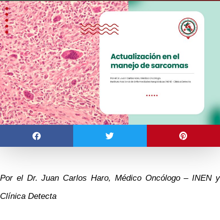
Por el Dr. Juan Carlos Haro, Médico Oncólogo – INEN y
Clínica Detecta