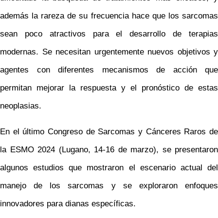
además la rareza de su frecuencia hace que los sarcomas
sean poco atractivos para el desarrollo de terapias
modernas. Se necesitan urgentemente nuevos objetivos y
agentes con diferentes mecanismos de acción que
permitan mejorar la respuesta y el pronóstico de estas
neoplasias.
En el último Congreso de Sarcomas y Cánceres Raros de
la ESMO 2024 (Lugano, 14-16 de marzo), se presentaron
algunos estudios que mostraron el escenario actual del
manejo de los sarcomas y se exploraron enfoques
innovadores para dianas específicas.