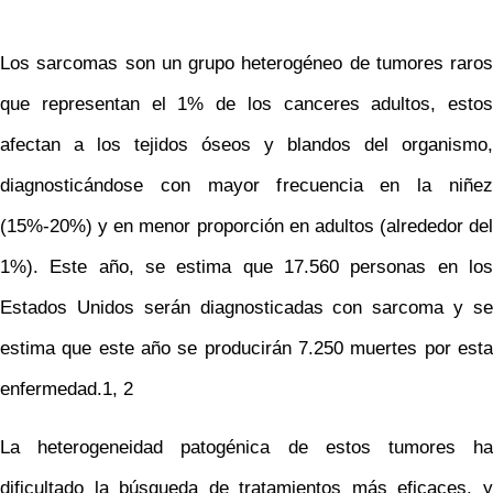
Los sarcomas son un grupo heterogéneo de tumores raros
que representan el 1% de los canceres adultos, estos
afectan a los tejidos óseos y blandos del organismo,
diagnosticándose con mayor frecuencia en la niñez
(15%-20%) y en menor proporción en adultos (alrededor del
1%). Este año, se estima que 17.560 personas en los
Estados Unidos serán diagnosticadas con sarcoma y se
estima que este año se producirán 7.250 muertes por esta
enfermedad.1, 2
La heterogeneidad patogénica de estos tumores ha
dificultado la búsqueda de tratamientos más eficaces, y