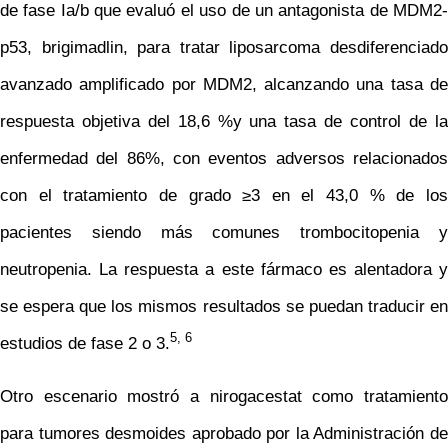
de fase Ia/b que evaluó el uso de un antagonista de MDM2-
p53, brigimadlin, para tratar liposarcoma desdiferenciado
avanzado amplificado por MDM2, alcanzando una tasa de
respuesta objetiva del 18,6 %y una tasa de control de la
enfermedad del 86%, con eventos adversos relacionados
con el tratamiento de grado ≥3 en el 43,0 % de los
pacientes siendo más comunes trombocitopenia y
neutropenia. La respuesta a este fármaco es alentadora y
se espera que los mismos resultados se puedan traducir en
5, 6
estudios de fase 2 o 3.
Otro escenario mostró a nirogacestat como tratamiento
para tumores desmoides aprobado por la Administración de