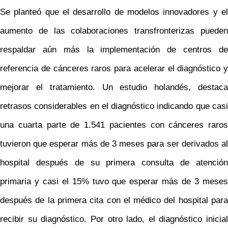
Se planteó que el desarrollo de modelos innovadores y el
aumento de las colaboraciones transfronterizas pueden
respaldar aún más la implementación de centros de
referencia de cánceres raros para acelerar el diagnóstico y
mejorar el tratamiento. Un estudio holandés, destaca
retrasos considerables en el diagnóstico indicando que casi
una cuarta parte de 1.541 pacientes con cánceres raros
tuvieron que esperar más de 3 meses para ser derivados al
hospital después de su primera consulta de atención
primaria y casi el 15% tuvo que esperar más de 3 meses
después de la primera cita con el médico del hospital para
recibir su diagnóstico. Por otro lado, el diagnóstico inicial