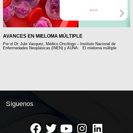
AVANCES EN MIELOMA MÚLTIPLE
Por el Dr. Jule Vasquez, Médico Oncólogo – Instituto Nacional de
Enfermedades Neoplásicas (INEN) y AUNA. El mieloma múltiple
Síguenos