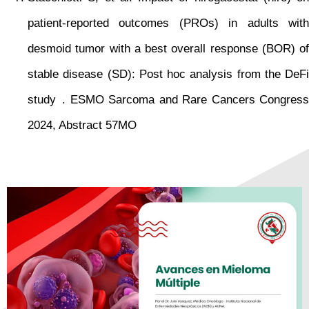
patient-reported outcomes (PROs) in adults with
desmoid tumor with a best overall response (BOR) of
stable disease (SD): Post hoc analysis from the DeFi
study . ESMO Sarcoma and Rare Cancers Congress
2024, Abstract 57MO