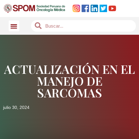
ACTUALIZACIÓN EN EL
MANEJO DE
SARCOMAS
julio 30, 2024