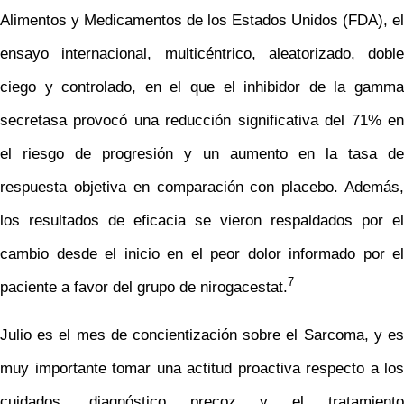
Alimentos y Medicamentos de los Estados Unidos (FDA), el
ensayo internacional, multicéntrico, aleatorizado, doble
ciego y controlado, en el que el inhibidor de la gamma
secretasa provocó una reducción significativa del 71% en
el riesgo de progresión y un aumento en la tasa de
respuesta objetiva en comparación con placebo. Además,
los resultados de eficacia se vieron respaldados por el
cambio desde el inicio en el peor dolor informado por el
7
paciente a favor del grupo de nirogacestat.
Julio es el mes de concientización sobre el Sarcoma, y ​es
muy importante tomar una actitud proactiva respecto a los
cuidados, diagnóstico precoz y el tratamiento