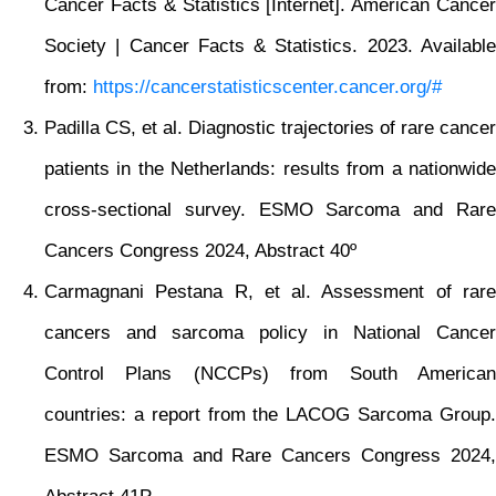
Cancer Facts & Statistics [Internet]. American Cancer
Society | Cancer Facts & Statistics. 2023. Available
from:
https://cancerstatisticscenter.cancer.org/#
Padilla CS, et al. Diagnostic trajectories of rare cancer
patients in the Netherlands: results from a nationwide
cross-sectional survey. ESMO Sarcoma and Rare
Cancers Congress 2024, Abstract 40º
Carmagnani Pestana R, et al. Assessment of rare
cancers and sarcoma policy in National Cancer
Control Plans (NCCPs) from South American
countries: a report from the LACOG Sarcoma Group.
ESMO Sarcoma and Rare Cancers Congress 2024,