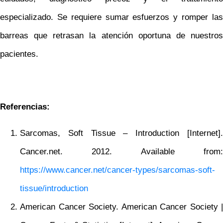
especializado. Se requiere sumar esfuerzos y romper las
barreas que retrasan la atención oportuna de nuestros
pacientes.
Referencias:
Sarcomas, Soft Tissue – Introduction [Internet].
Cancer.net. 2012. Available from:
https://www.cancer.net/cancer-types/sarcomas-soft-
tissue/introduction
American Cancer Society. American Cancer Society |