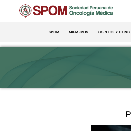
SPOM
MIEMBROS
EVENTOS Y CONG
P