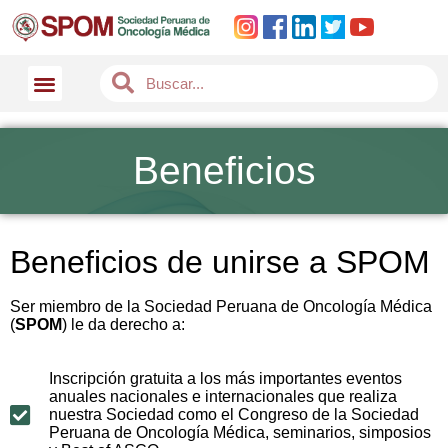
Beneficios
Beneficios de unirse a SPOM
Ser miembro de la Sociedad Peruana de Oncología Médica
(
SPOM
) le da derecho a:
Inscripción gratuita a los más importantes eventos
anuales nacionales e internacionales que realiza
nuestra Sociedad como el Congreso de la Sociedad
Peruana de Oncología Médica, seminarios, simposios