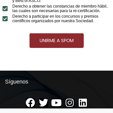
y Best of ASCO.
Derecho a obtener las constancias de miembro hábil,
las cuales son necesarias para la re-certificación.
Derecho a participar en los concursos y premios
científicos organizados por nuestra Sociedad.
UNIRME A SPOM
Síguenos