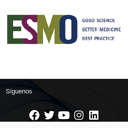
Síguenos