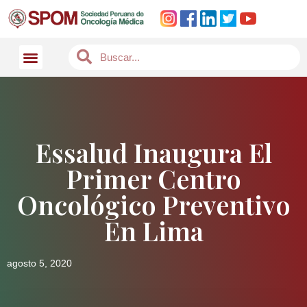
Essalud Inaugura El
Primer Centro
Oncológico Preventivo
En Lima
agosto 5, 2020