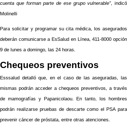
cuenta que forman parte de ese grupo vulnerable”
, indicó
Molinelli
Para solicitar y programar su cita médica, los asegurados
deberán comunicarse a EsSalud en Línea, 411-8000 opción
9 de lunes a domingo, las 24 horas.
Chequeos preventivos
Esssalud detalló que, en el caso de las aseguradas, las
mismas podrán acceder a chequeos preventivos, a través
de mamografías y Papanicolaou. En tanto, los hombres
podrán realizarse pruebas de descarte como el PSA para
prevenir cáncer de próstata, entre otras atenciones.