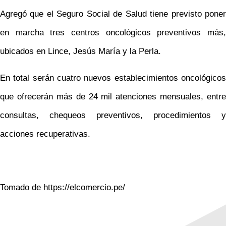
Agregó que el Seguro Social de Salud tiene previsto poner
en marcha tres centros oncológicos preventivos más,
ubicados en Lince, Jesús María y la Perla.
En total serán cuatro nuevos establecimientos oncológicos
que ofrecerán más de 24 mil atenciones mensuales, entre
consultas, chequeos preventivos, procedimientos y
acciones recuperativas.
Tomado de https://elcomercio.pe/