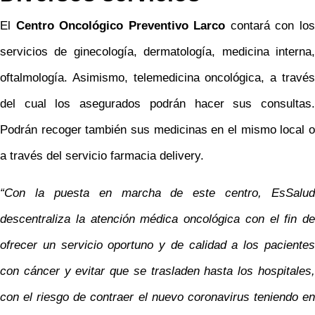
El
Centro Oncológico Preventivo Larco
contará con lo
servicios de ginecología, dermatología, medicina interna,
oftalmología. Asimismo, telemedicina oncológica, a través
del cual los asegurados podrán hacer sus consultas.
Podrán recoger también sus medicinas en el mismo local o
a través del servicio farmacia delivery.
“Con la puesta en marcha de este centro, EsSalud
descentraliza la atención médica oncológica con el fin de
ofrecer un servicio oportuno y de calidad a los pacientes
con cáncer y evitar que se trasladen hasta los hospitales,
con el riesgo de contraer el nuevo coronavirus teniendo en