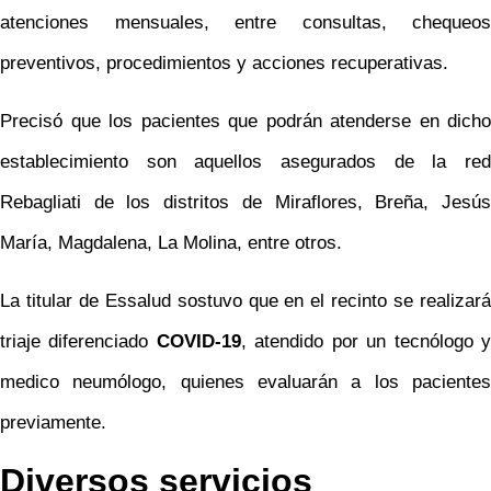
atenciones mensuales, entre consultas, chequeos
preventivos, procedimientos y acciones recuperativas.
Precisó que los pacientes que podrán atenderse en dicho
establecimiento son aquellos asegurados de la red
Rebagliati de los distritos de Miraflores, Breña, Jesús
María, Magdalena, La Molina, entre otros.
La titular de Essalud sostuvo que en el recinto se realizará
triaje diferenciado
COVID-19
, atendido por un tecnólogo 
medico neumólogo, quienes evaluarán a los pacientes
previamente.
Diversos servicios