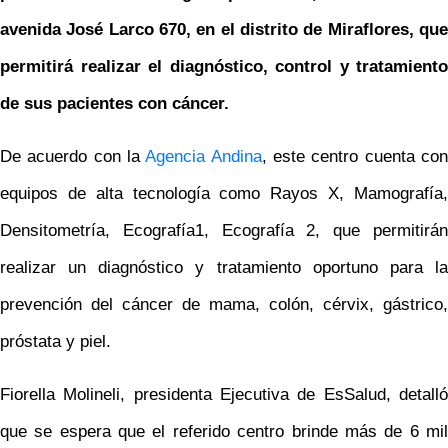
avenida José Larco 670, en el distrito de Miraflores, que
permitirá realizar el diagnóstico, control y tratamiento
de sus pacientes con cáncer.
De acuerdo con la
Agencia Andina
, este centro cuenta co
equipos de alta tecnología como Rayos X, Mamografía,
Densitometría, Ecografía1, Ecografía 2, que permitirán
realizar un diagnóstico y tratamiento oportuno para la
prevención del cáncer de mama, colón, cérvix, gástrico,
próstata y piel.
Fiorella Molineli, presidenta Ejecutiva de EsSalud, detalló
que se espera que el referido centro brinde más de 6 mil