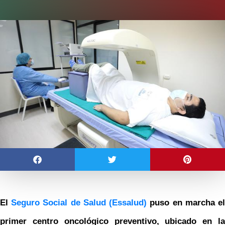
El
Seguro Social de Salud (Essalud)
puso en marcha e
primer centro oncológico preventivo, ubicado en la